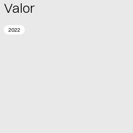
Valor
2022